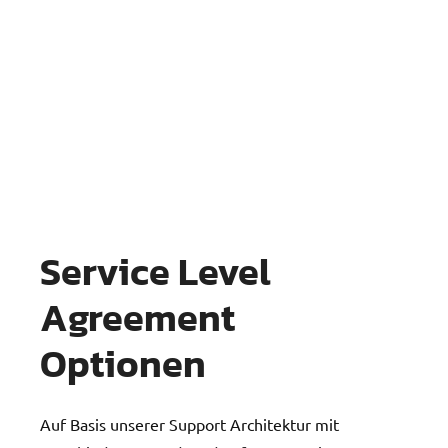
Service Level
Agreement
Optionen
Auf Basis unserer Support Architektur mit