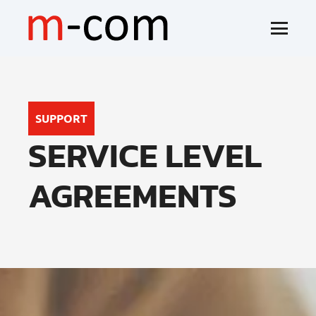
SUPPORT
SERVICE LEVEL
AGREEMENTS