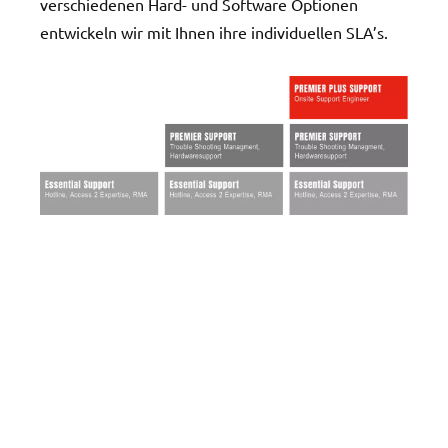
verschiedenen Hard- und Software Optionen
entwickeln wir mit Ihnen ihre individuellen SLA’s.